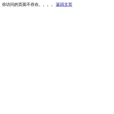
你访问的页面不存在。。。。
返回主页